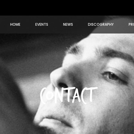
HOME
EVENTS
NEWS
DISCOGRAPHY
PR
CONTACT