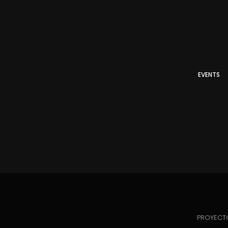
EVENTS
PROYECTO