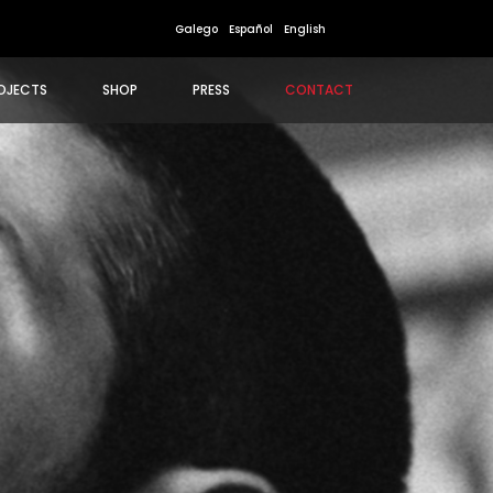
Galego
Español
English
OJECTS
SHOP
PRESS
CONTACT