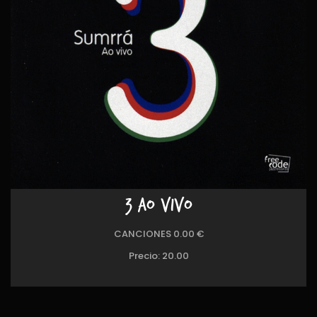
3 AO VIVO
CANCIONES 0.00 €
Precio:
20.00