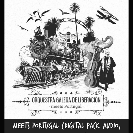
MEETS PORTUGAL (DIGITAL PACK: AUDIO,