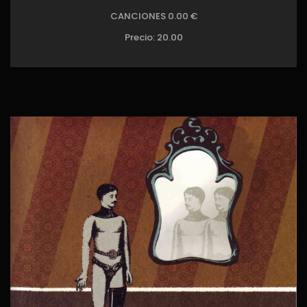
CANCIONES 0.00 €
Precio:
20.00