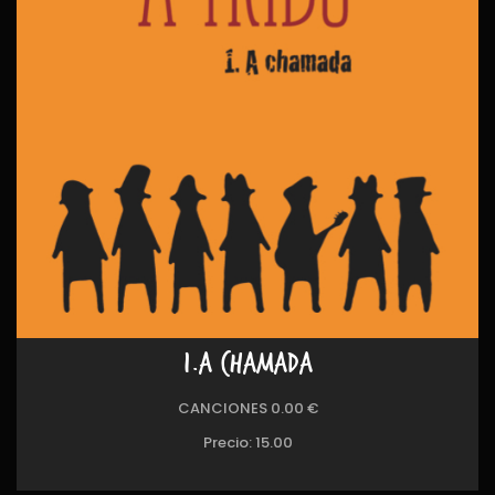
1.A CHAMADA
CANCIONES 0.00 €
Precio:
15.00