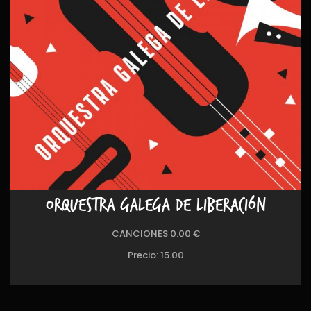
ORQUESTRA GALEGA DE LIBERACIÓN
CANCIONES 0.00 €
Precio:
15.00