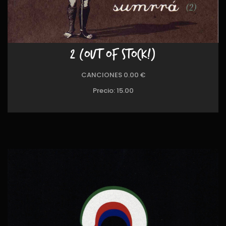
2 (OUT OF STOCK!)
CANCIONES 0.00 €
Precio:
15.00