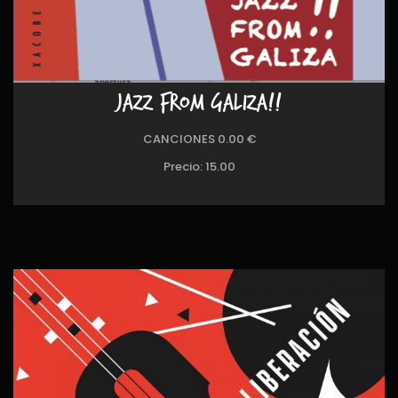
JAZZ FROM GALIZA!!
CANCIONES 0.00 €
Precio:
15.00