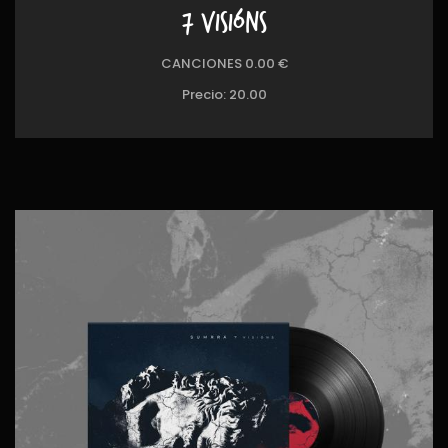
7 VISIÓNS
CANCIONES 0.00 €
Precio:
20.00