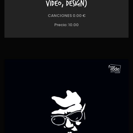
VIDEO, DESIGN)
CANCIONES 0.00 €
Precio:
10.00