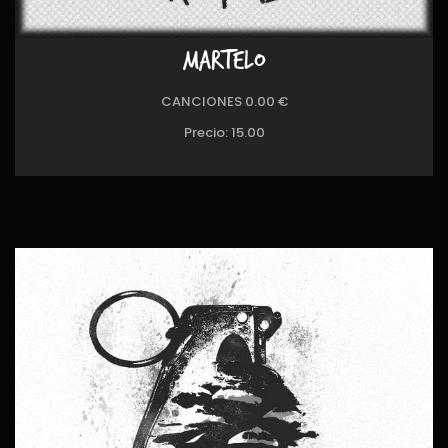
MARTELO
CANCIONES 0.00 €
Precio:
15.00