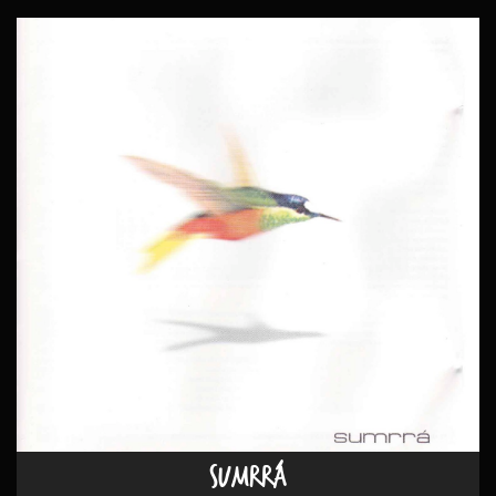
SUMRRÁ