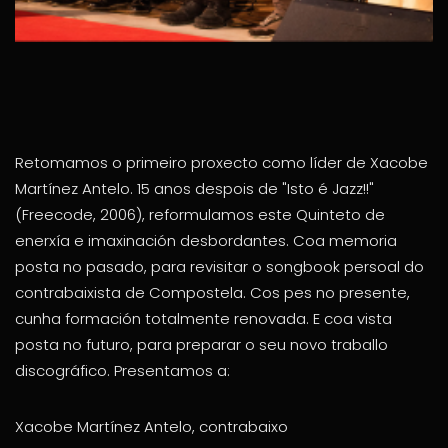
Retomamos o primeiro proxecto como líder de Xacobe
Martínez Antelo. 15 anos despois de "Isto é Jazz!!"
(Freecode, 2006), reformulamos este Quinteto de
enerxía e imaxinación desbordantes. Coa memoria
posta no pasado, para revisitar o songbook persoal do
contrabaixista de Compostela. Cos pes no presente,
cunha formación totalmente renovada. E coa vista
posta no futuro, para preparar o seu novo traballo
discográfico. Presentamos a:
Xacobe Martínez Antelo, contrabaixo