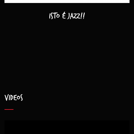
Isto é Jazz!!
Videos