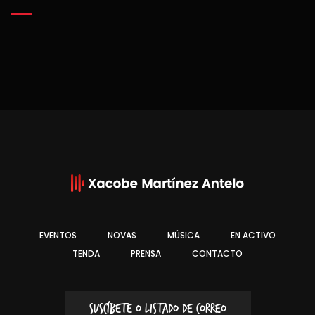
EVENTOS
NOVAS
MÚSICA
EN ACTIVO
TENDA
PRENSA
CONTACTO
SUSCÍBETE O LISTADO DE CORREO