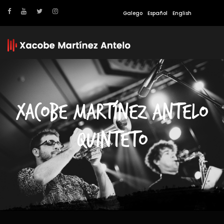
Galego
Español
English
XACOBE MARTÍNEZ ANTELO
QUINTETO