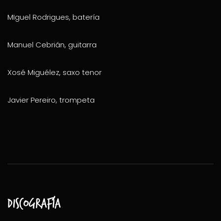
MIguel Rodrigues, batería
Manuel Cebrián, guitarra
Xosé Miguélez, saxo tenor
Javier Pereiro, trompeta
Discografía