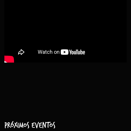
Próximos eventos