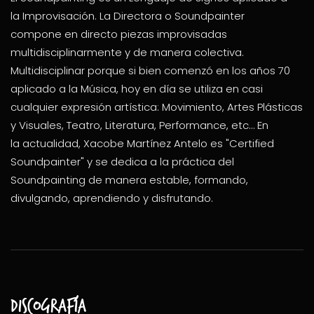
la Improvisación. La Directora o Soundpainter
compone en directo piezas improvisadas
multidisciplinarmente y de manera colectiva.
Multidisciplinar porque si bien comenzó en los años 70
aplicado a la Música, hoy en día se utiliza en casi
cualquier expresión artística: Movimiento, Artes Plásticas
y Visuales, Teatro, Literatura, Performance, etc… En
la actualidad, Xacobe Martínez Antelo es "Certified
Soundpainter" y se dedica a la práctica del
Soundpainting de manera estable, formando,
divulgando, aprendiendo y disfrutando.
Discografía