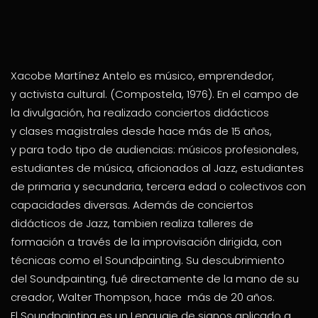
Xacobe Martínez Antelo es músico, emprendedor,
y activista cultural. (Compostela, 1976). En el campo de
la divulgación, ha realizado conciertos didácticos
y clases magistrales desde hace más de 15 años,
y para todo tipo de audiencias: músicos profesionales,
estudiantes de música, aficionados al Jazz, estudiantes
de primaria y secundaria, tercera edad o colectivos con
capacidades diversas. Además de conciertos
didácticos de Jazz, tambien realiza talleres de
formación a través de la improvisación dirigida, con
técnicas como el Soundpainting. Su descubrimiento
del Soundpainting, fué directamente de la mano de su
creador, Walter Thompson, hace más de 20 años.
El Soundpainting es un Lenguaje de signos aplicado a