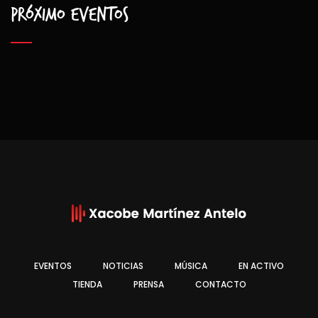
Próximo eventos
EVENTOS
NOTICIAS
MÚSICA
EN ACTIVO
TIENDA
PRENSA
CONTACTO