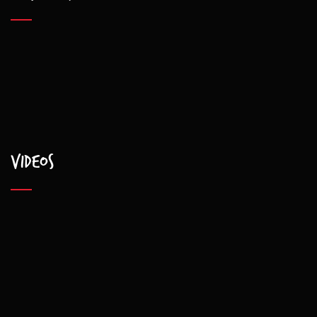
Videos